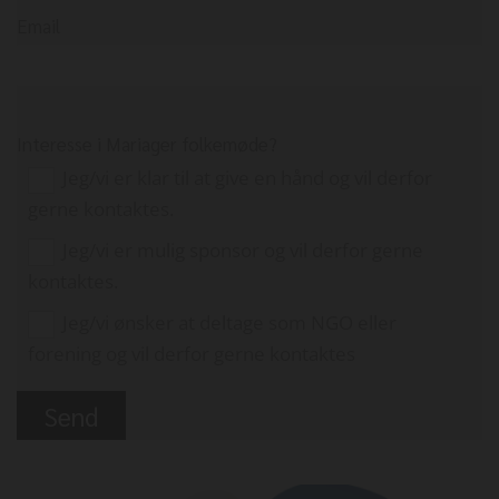
Email
Interesse i Mariager folkemøde?
Jeg/vi er klar til at give en hånd og vil derfor
gerne kontaktes.
Jeg/vi er mulig sponsor og vil derfor gerne
kontaktes.
Jeg/vi ønsker at deltage som NGO eller
forening og vil derfor gerne kontaktes