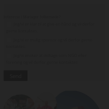
Interesse i Mariager folkemøde?
Jeg/vi er klar til at give en hånd og vil derfor
gerne kontaktes.
Jeg/vi er mulig sponsor og vil derfor gerne
kontaktes.
Jeg/vi ønsker at deltage som NGO eller
forening og vil derfor gerne kontaktes