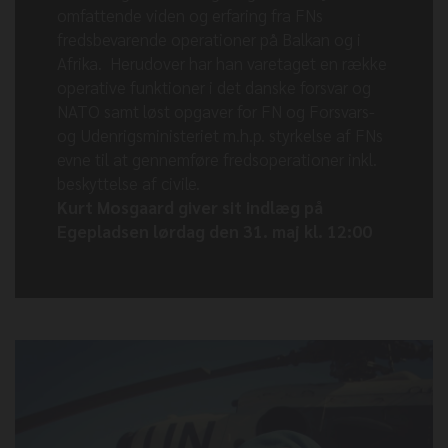
omfattende viden og erfaring fra FNs
fredsbevarende operationer på Balkan og i
Afrika. Herudover har han varetaget en række
operative funktioner i det danske forsvar og
NATO samt løst opgaver for FN og Forsvars-
og Udenrigsministeriet m.h.p. styrkelse af FNs
evne til at gennemføre fredsoperationer inkl.
beskyttelse af civile.
Kurt Mosgaard giver sit indlæg på
Egepladsen lørdag den 31. maj kl. 12:00