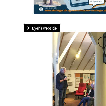
Byens webside