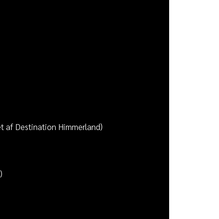
t af Destination Himmerland)
)