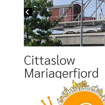
Cittaslow
Mariagerfjord